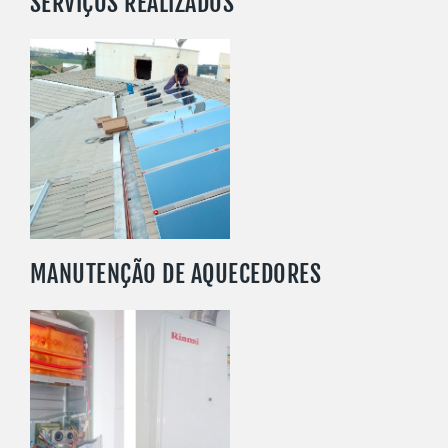
SERVIÇOS REALIZADOS
SAIBA MAIS
MANUTENÇÃO DE AQUECEDORES