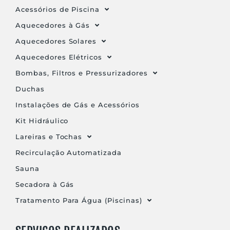
Acessórios de Piscina
Aquecedores à Gás
Aquecedores Solares
Aquecedores Elétricos
Bombas, Filtros e Pressurizadores
Duchas
Instalações de Gás e Acessórios
Kit Hidráulico
Lareiras e Tochas
Recirculação Automatizada
Sauna
Secadora à Gás
Tratamento Para Água (Piscinas)