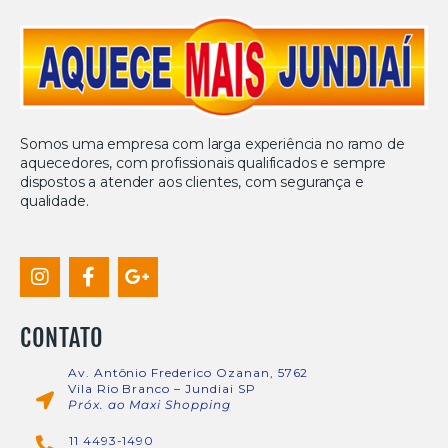
Somos uma empresa com larga experiência no ramo de
aquecedores, com profissionais qualificados e sempre
dispostos a atender aos clientes, com segurança e
qualidade.
CONTATO
Av. Antônio Frederico Ozanan, 5762
Vila Rio Branco – Jundiai SP
Próx. ao Maxi Shopping
11 4493-1490