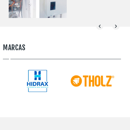
SAIBA MAIS
MARCAS