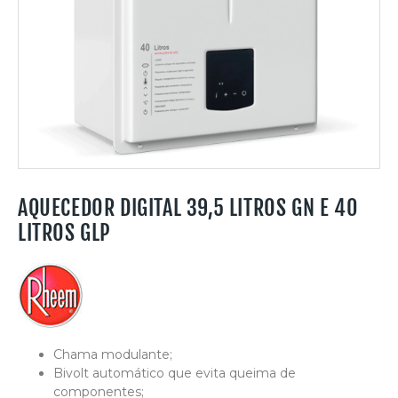
AQUECEDOR DIGITAL 39,5 LITROS GN E 40
LITROS GLP
Chama modulante;
Bivolt automático que evita queima de
componentes;