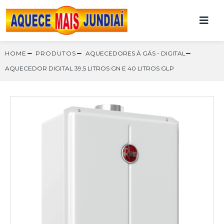
HOME
PRODUTOS
AQUECEDORES À GÁS
-
DIGITAL
AQUECEDOR DIGITAL 39,5 LITROS GN E 40 LITROS GLP