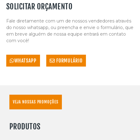
SOLICITAR ORÇAMENTO
Fale diretamente com um de nossos vendedores através
do nosso whatsapp, ou preencha e envie o formulário, que
em breve alguém de nossa equipe entrará em contato
com você!
WHATSAPP
FORMULÁRIO
VEJA NOSSAS PROMOÇÕES
PRODUTOS