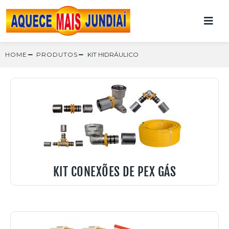
HOME
PRODUTOS
KIT HIDRÁULICO
KIT CONEXÕES DE PEX GÁS