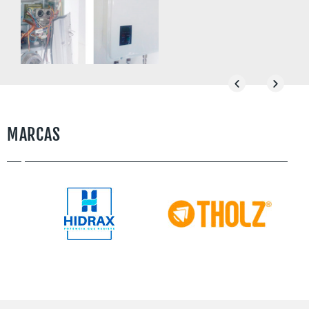
SAIBA MAIS
MARCAS