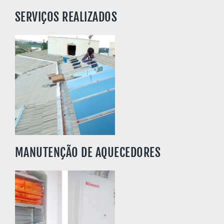
SERVIÇOS REALIZADOS
SAIBA MAIS
MANUTENÇÃO DE AQUECEDORES