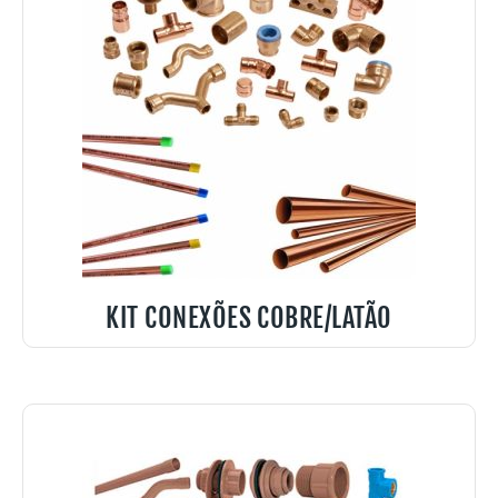
KIT CONEXÕES COBRE/LATÃO