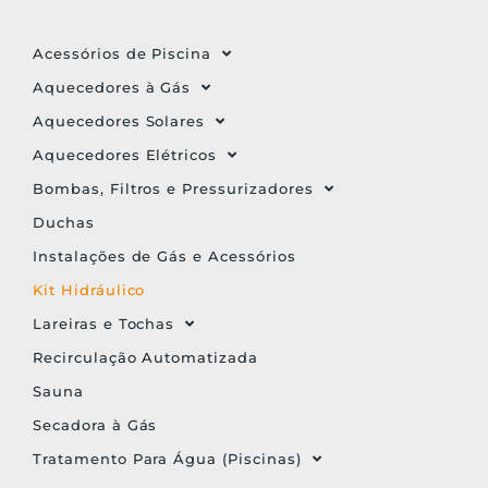
Acessórios de Piscina
Aquecedores à Gás
Aquecedores Solares
Aquecedores Elétricos
Bombas, Filtros e Pressurizadores
Duchas
Instalações de Gás e Acessórios
Kit Hidráulico
Lareiras e Tochas
Recirculação Automatizada
Sauna
Secadora à Gás
Tratamento Para Água (Piscinas)