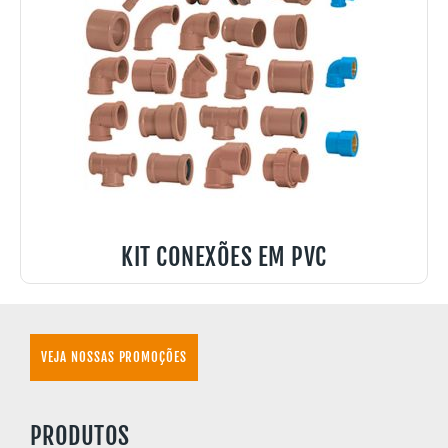
KIT CONEXÕES EM PVC
VEJA NOSSAS PROMOÇÕES
PRODUTOS