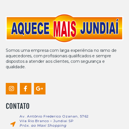
Somos uma empresa com larga experiência no ramo de
aquecedores, com profissionais qualificados e sempre
dispostos a atender aos clientes, com segurança e
qualidade.
CONTATO
Av. Antônio Frederico Ozanan, 5762
Vila Rio Branco – Jundiai SP
Próx. ao Maxi Shopping