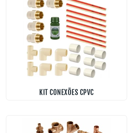
KIT CONEXÕES CPVC