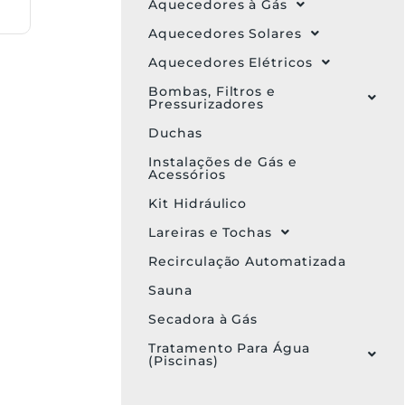
Aquecedores à Gás
Aquecedores Solares
Aquecedores Elétricos
Bombas, Filtros e
Pressurizadores
Duchas
Instalações de Gás e
Acessórios
Kit Hidráulico
Lareiras e Tochas
Recirculação Automatizada
Sauna
Secadora à Gás
Tratamento Para Água
(Piscinas)