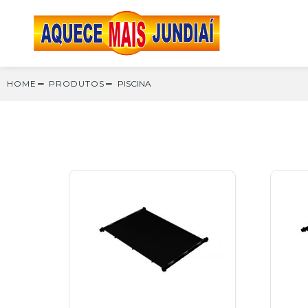
HOME
PRODUTOS
PISCINA