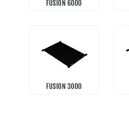
FUSION 6000
FUSION 3000