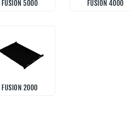
FUSION 5000
FUSION 4000
FUSION 2000