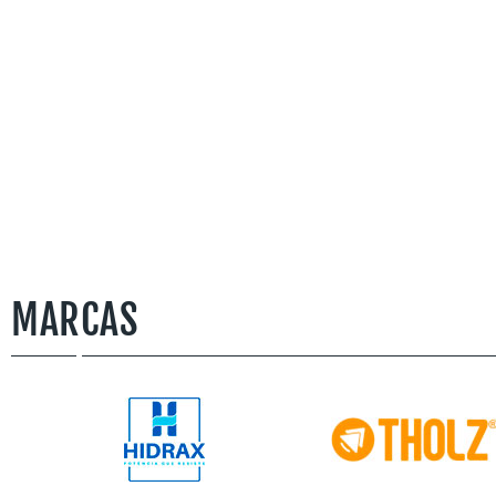
MARCAS