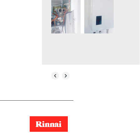
SAIBA MAIS