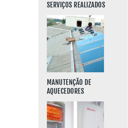
SERVIÇOS REALIZADOS
SAIBA MAIS
MANUTENÇÃO DE
AQUECEDORES