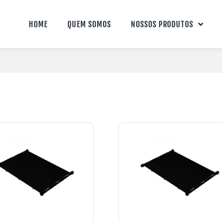
HOME
QUEM SOMOS
NOSSOS PRODUTOS