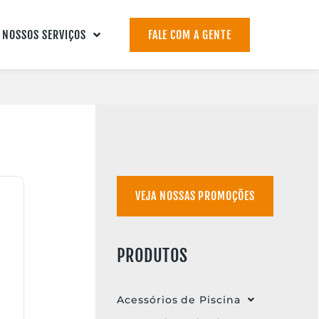
NOSSOS SERVIÇOS
FALE COM A GENTE
VEJA NOSSAS PROMOÇÕES
PRODUTOS
Acessórios de Piscina