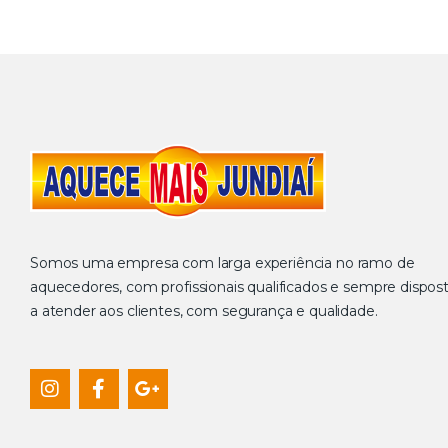
Somos uma empresa com larga experiência no ramo de
aquecedores, com profissionais qualificados e sempre dispos
a atender aos clientes, com segurança e qualidade.