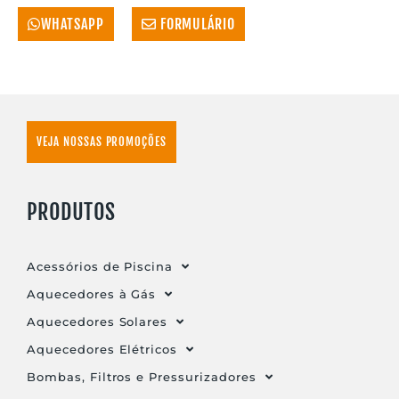
WHATSAPP
FORMULÁRIO
VEJA NOSSAS PROMOÇÕES
PRODUTOS
Acessórios de Piscina
Aquecedores à Gás
Aquecedores Solares
Aquecedores Elétricos
Bombas, Filtros e Pressurizadores