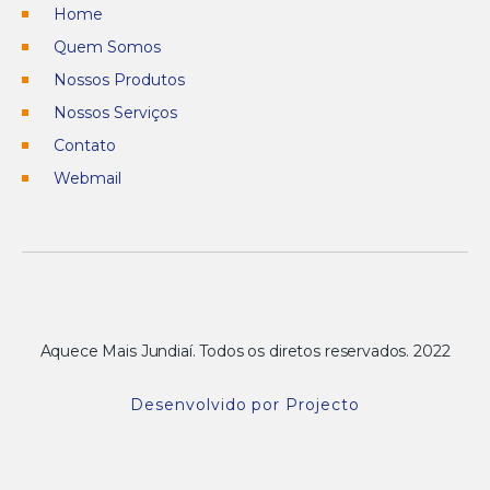
Home
Quem Somos
Nossos Produtos
Nossos Serviços
Contato
Webmail
Aquece Mais Jundiaí. Todos os diretos reservados. 2022
Desenvolvido por Projecto