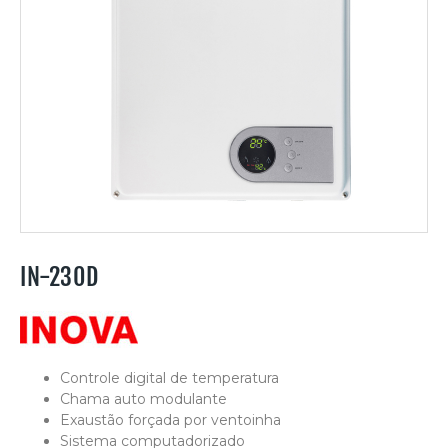
IN-230D
Controle digital de temperatura
Chama auto modulante
Exaustão forçada por ventoinha
Sistema computadorizado