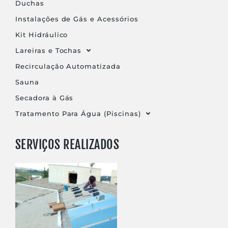
Duchas
Instalações de Gás e Acessórios
Kit Hidráulico
Lareiras e Tochas
Recirculação Automatizada
Sauna
Secadora à Gás
Tratamento Para Água (Piscinas)
SERVIÇOS REALIZADOS