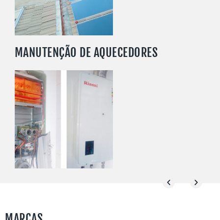
SAIBA MAIS
MANUTENÇÃO DE AQUECEDORES
SAIBA MAIS
MARCAS