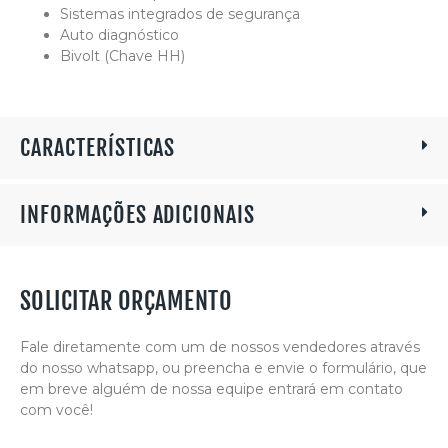
Sistemas integrados de segurança
Auto diagnóstico
Bivolt (Chave HH)
CARACTERÍSTICAS
INFORMAÇÕES ADICIONAIS
SOLICITAR ORÇAMENTO
Fale diretamente com um de nossos vendedores através
do nosso whatsapp, ou preencha e envie o formulário, que
em breve alguém de nossa equipe entrará em contato
com você!