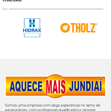
Somos uma empresa com larga experiência no ramo de
aquecedores, com profissionais qualificados e sempre