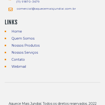
(11) 91870-3679
comercial@aquecemaisjundiai.com.br
LINKS
Home
Quem Somos
Nossos Produtos
Nossos Serviços
Contato
Webmail
Aquece Mais Jundiaí. Todos os diretos reservados. 2022