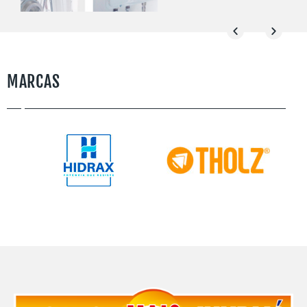
MARCAS