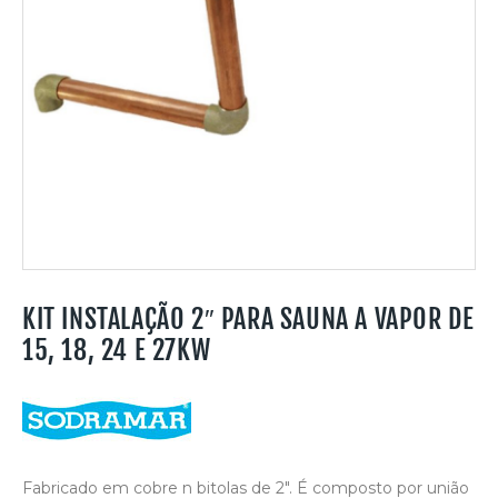
KIT INSTALAÇÃO 2″ PARA SAUNA A VAPOR DE
15, 18, 24 E 27KW
Fabricado em cobre n bitolas de 2″. É composto por união