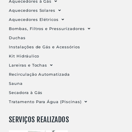
Aquecedores à Gás
Aquecedores Solares
Aquecedores Elétricos
Bombas, Filtros e Pressurizadores
Duchas
Instalações de Gás e Acessórios
Kit Hidráulico
Lareiras e Tochas
Recirculação Automatizada
Sauna
Secadora à Gás
Tratamento Para Água (Piscinas)
SERVIÇOS REALIZADOS