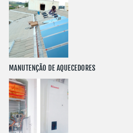
SAIBA MAIS
MANUTENÇÃO DE AQUECEDORES
SAIBA MAIS