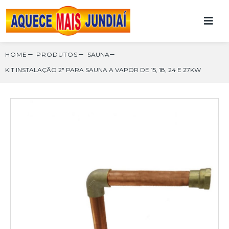
HOME
PRODUTOS
SAUNA
KIT INSTALAÇÃO 2″ PARA SAUNA A VAPOR DE 15, 18, 24 E 27KW