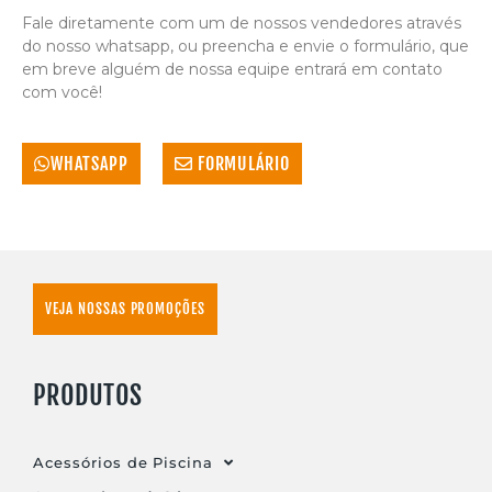
Fale diretamente com um de nossos vendedores através
do nosso whatsapp, ou preencha e envie o formulário, que
em breve alguém de nossa equipe entrará em contato
com você!
WHATSAPP
FORMULÁRIO
VEJA NOSSAS PROMOÇÕES
PRODUTOS
Acessórios de Piscina