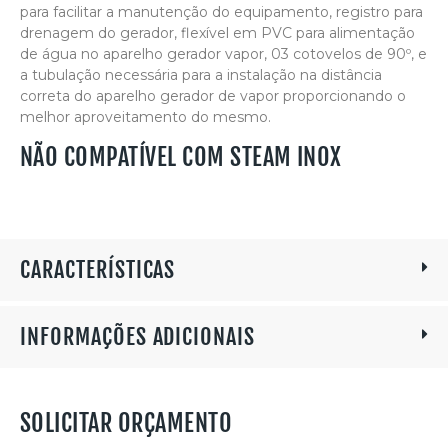
para facilitar a manutenção do equipamento, registro para
drenagem do gerador, flexível em PVC para alimentação
de água no aparelho gerador vapor, 03 cotovelos de 90º, e
a tubulação necessária para a instalação na distância
correta do aparelho gerador de vapor proporcionando o
melhor aproveitamento do mesmo.
NÃO COMPATÍVEL COM STEAM INOX
CARACTERÍSTICAS
INFORMAÇÕES ADICIONAIS
SOLICITAR ORÇAMENTO