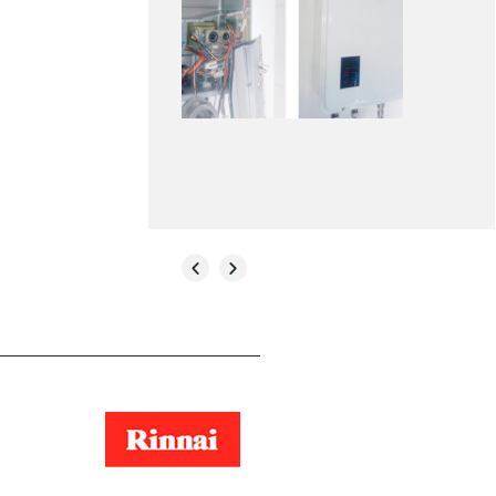
SAIBA MAIS