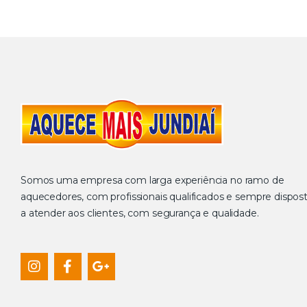
Somos uma empresa com larga experiência no ramo de
aquecedores, com profissionais qualificados e sempre dispos
a atender aos clientes, com segurança e qualidade.