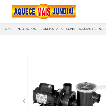
HOME
PRODUTOS
BOMBAS PARA PISCINA
-
BOMBAS, FILTROS