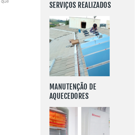
, que
SERVIÇOS REALIZADOS
SAIBA MAIS
MANUTENÇÃO DE
AQUECEDORES