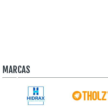
MARCAS