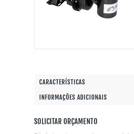
CARACTERÍSTICAS
INFORMAÇÕES ADICIONAIS
SOLICITAR ORÇAMENTO