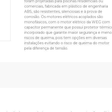
foram projetadas para piscinas residenciais ou
comerciais, fabricada em plástico de engenharia
ABS, são resistentes, silenciosas e à prova de
corrosão. Os motores elétricos acoplados são
monofásicos, com o motor elétrico da WEG com
capacitor permanente que possui protetor térmic
incorporado que garante maior segurança e meno
riscos de queima, pois tem opções em diversas
instalações evitando o risco de queima do motor
pela diferença de tensão.