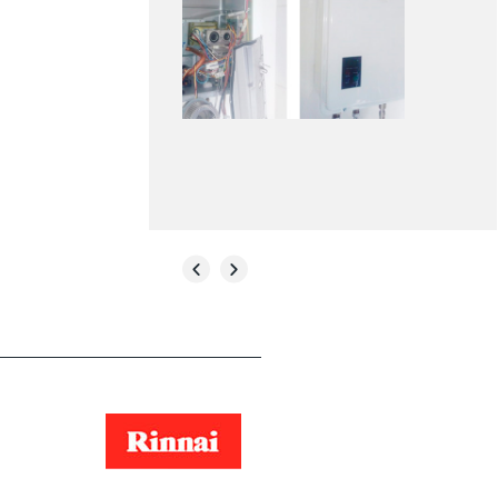
SAIBA MAIS