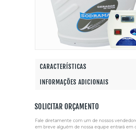
CARACTERÍSTICAS
INFORMAÇÕES ADICIONAIS
SOLICITAR ORÇAMENTO
Fale diretamente com um de nossos vendedores
em breve alguém de nossa equipe entrará em 