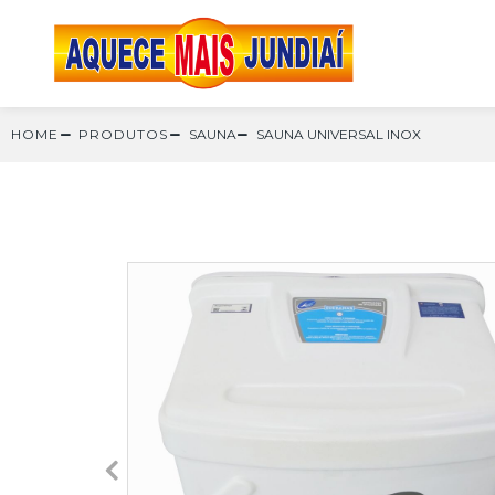
HOME
PRODUTOS
SAUNA
SAUNA UNIVERSAL INOX