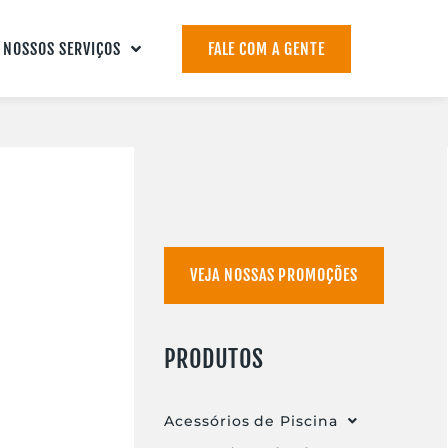
NOSSOS SERVIÇOS
FALE COM A GENTE
VEJA NOSSAS PROMOÇÕES
PRODUTOS
Acessórios de Piscina