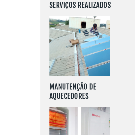
SERVIÇOS REALIZADOS
SAIBA MAIS
MANUTENÇÃO DE
AQUECEDORES