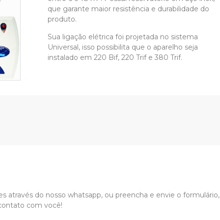
que garante maior resistência e durabilidade do
produto.
Sua ligação elétrica foi projetada no sistema
Universal, isso possibilita que o aparelho seja
instalado em 220 Bif, 220 Trif e 380 Trif.
 através do nosso whatsapp, ou preencha e envie o formulário
contato com você!