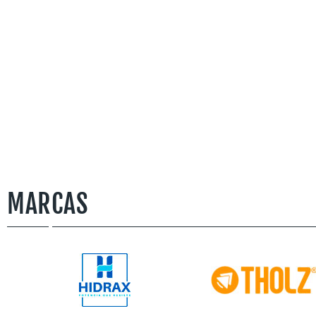
MARCAS