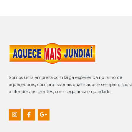
Somos uma empresa com larga experiência no ramo de
aquecedores, com profissionais qualificados e sempre dispos
a atender aos clientes, com segurança e qualidade.